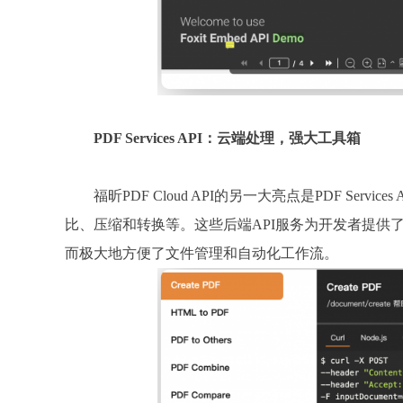
PDF Services API：云端处理，强大工具箱
福昕PDF Cloud API的另一大亮点是PDF Se
比、压缩和转换等。这些后端API服务为开发者提供
而极大地方便了文件管理和自动化工作流。