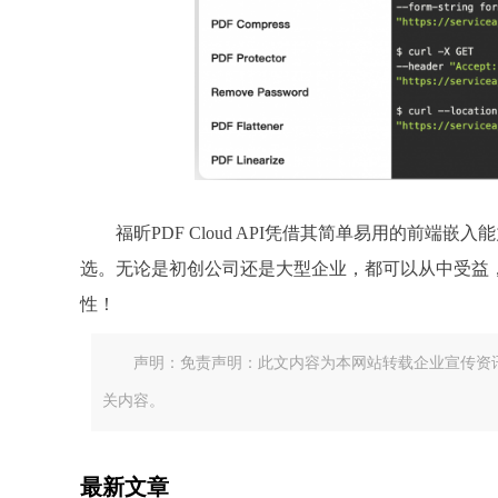
福昕PDF Cloud API凭借其简单易用的前
选。无论是初创公司还是大型企业，都可以从中受益，
性！
声明：免责声明：此文内容为本网站转载企业宣传资
关内容。
最新文章