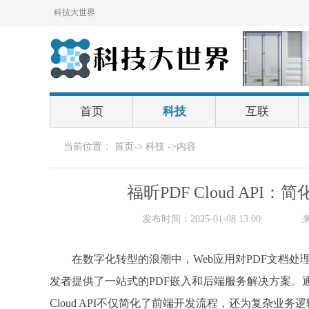
科技大世界
首页
科技
互联
当前位置：
首页
->
科技
->内容
福昕PDF Cloud AP
发布时间：2025-01-08 13:00
在数字化转型的浪潮中，Web应用对PDF文档处理的
发者提供了一站式的PDF嵌入和后端服务解决方案。通过PDF E
Cloud API不仅简化了前端开发流程，还为复杂业