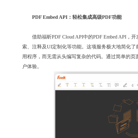
PDF Embed API：轻松集成高级PDF功能
借助福昕PDF Cloud API中的PDF Embed
索、注释及UI定制化等功能。这项服务极大地简化了
用程序，而无需从头编写复杂的代码。通过简单的页面
户体验。