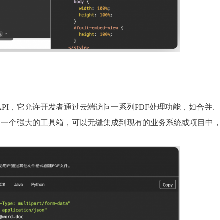
rvices API，它允许开发者通过云端访问一系列PDF处理功能，如合并
了一个强大的工具箱，可以无缝集成到现有的业务系统或项目中